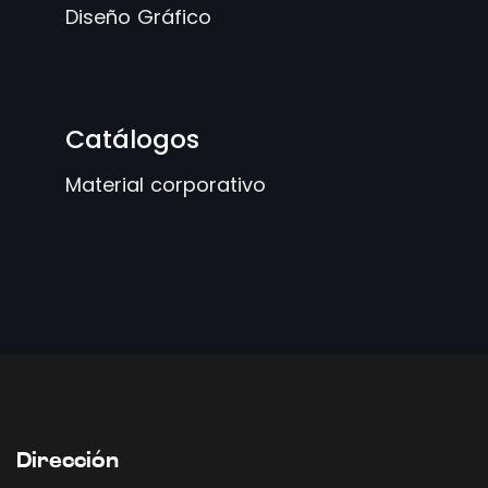
Diseño Gráfico
Catálogos
Material corporativo
Dirección