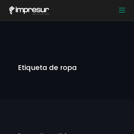
Etiqueta de ropa