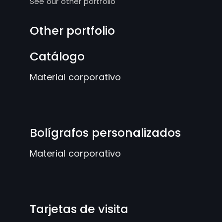
See our other portfolio
Other portfolio
Catálogo
Material corporativo
Bolígrafos personalizados
Material corporativo
Tarjetas de visita