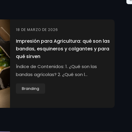
18 DE MARZO DE 2026
Impresión para Agricultura: qué son las
bandas, esquineros y colgantes y para
qué sirven
Índice de Contenidos: 1. ¿Qué son las
bandas agrícolas? 2. ¿Qué son l...
Branding