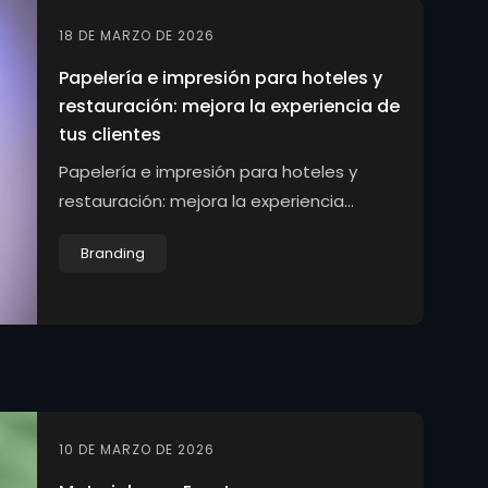
18 DE MARZO DE 2026
Papelería e impresión para hoteles y
restauración: mejora la experiencia de
tus clientes
Papelería e impresión para hoteles y
restauración: mejora la experiencia...
Branding
10 DE MARZO DE 2026