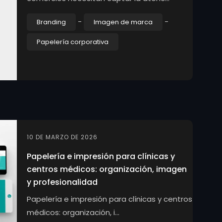
-
-
Branding
Imagen de marca
Papelería corporativa
10 DE MARZO DE 2026
Papelería e impresión para clínicas y
centros médicos: organización, imagen
y profesionalidad
Papelería e impresión para clínicas y centros
médicos: organización, i...