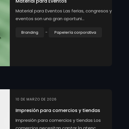
Material para Eventos
Material para Eventos Las ferias, congresos y
eventos son una gran oportuni...
-
Branding
Papelería corporativa
10 DE MARZO DE 2026
Impresión para comercios y tiendas
Impresión para comercios y tiendas Los
comercios necesitan captar la atenc...