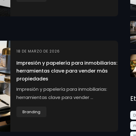
18 DE MARZO DE 2026
Impresión y papelería para inmobiliarias:
herramientas clave para vender más
propiedades
Impresión y papelería para inmobiliarias:
herramientas clave para vender ...
E
Branding
D
m
W