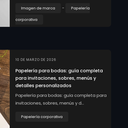
-
Imagen de marca
Papelería
corporativa
10 DE MARZO DE 2026
Papelería para bodas: guía completa
para invitaciones, sobres, menús y
detalles personalizados
Papelería para bodas: guía completa para
invitaciones, sobres, menús y d...
Papelería corporativa