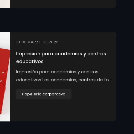
10 DE MARZO DE 2026
Impresión para academias y centros
educativos
Impresión para academias y centros
educativos Las academias, centros de fo...
Papelería corporativa