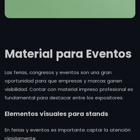
Material para Eventos
Las ferias, congresos y eventos son una gran
oportunidad para que empresas y marcas ganen
visibilidad. Contar con material impreso profesional es
fundamental para destacar entre los expositores.
Elementos visuales para stands
En ferias y eventos es importante captar la atención
rápidamente.