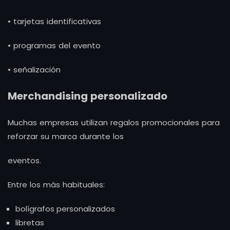
• tarjetas identificativas
• programas del evento
• señalización
Merchandising personalizado
Muchas empresas utilizan regalos promocionales para
reforzar su marca durante los
eventos.
Entre los más habituales:
bolígrafos personalizados
libretas