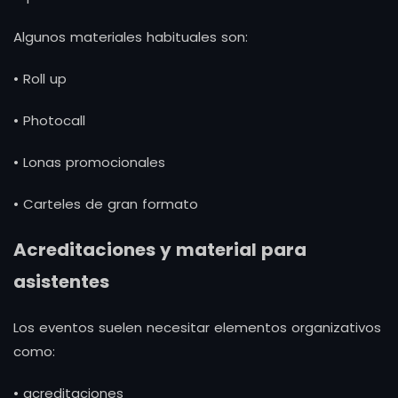
Algunos materiales habituales son:
• Roll up
• Photocall
• Lonas promocionales
• Carteles de gran formato
Acreditaciones y material para
asistentes
Los eventos suelen necesitar elementos organizativos
como:
• acreditaciones