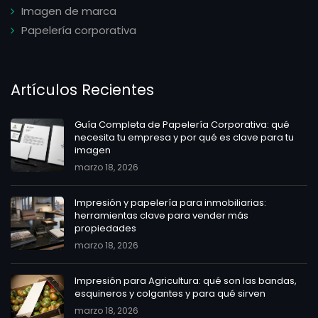
Imagen de marca
Papelería corporativa
Artículos Recientes
Guía Completa de Papelería Corporativa: qué
necesita tu empresa y por qué es clave para tu
imagen
marzo 18, 2026
Impresión y papelería para inmobiliarias:
herramientas clave para vender más
propiedades
marzo 18, 2026
Impresión para Agricultura: qué son las bandas,
esquineros y colgantes y para qué sirven
marzo 18, 2026