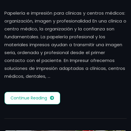
Papelería e impresión para clínicas y centros médicos:
organización, imagen y profesionalidad En una clínica o
centro médico, la organización y la confianza son
fundamentales. La papelería profesional y los
materiales impresos ayudan a transmitir una imagen
seria, ordenada y profesional desde el primer
contacto con el paciente. En Impresur ofrecemos
soluciones de impresión adaptadas a clínicas, centros
médicos, dentales, …
Continue Reading