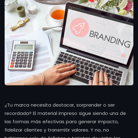
¿Tu marca necesita destacar, sorprender o ser
recordada? El material impreso sigue siendo una de
las formas más efectivas para generar impacto,
fidelizar clientes y transmitir valores. Y no, no