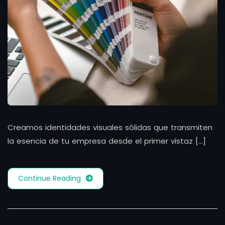
Creamos identidades visuales sólidas que transmiten
la esencia de tu empresa desde el primer vistaz [...]
Continue Reading