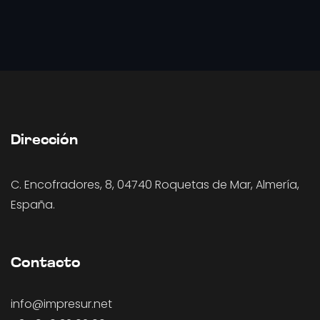
Dirección
C. Encofradores, 8, 04740 Roquetas de Mar, Almería,
España.
Contacto
info@impresur.net